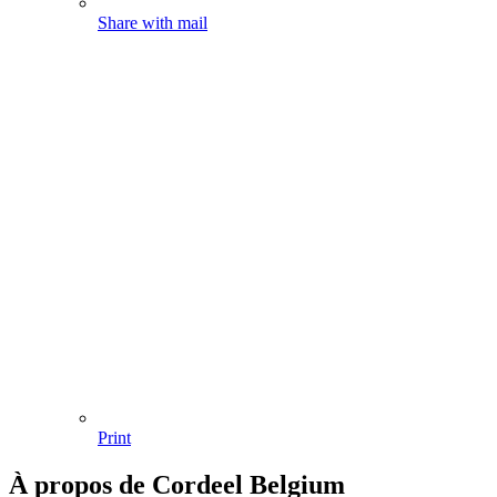
Share with mail
Print
À propos de Cordeel Belgium