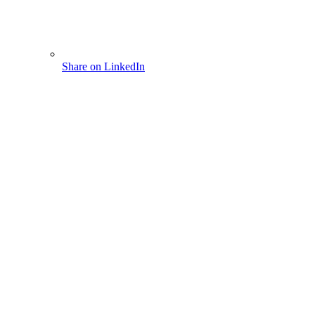
Share on LinkedIn