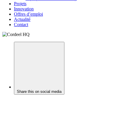
Projets
Innovation
Offres d’emploi
Actualité
Contact
Share this on social media