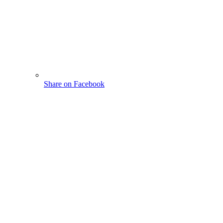
Share on Facebook