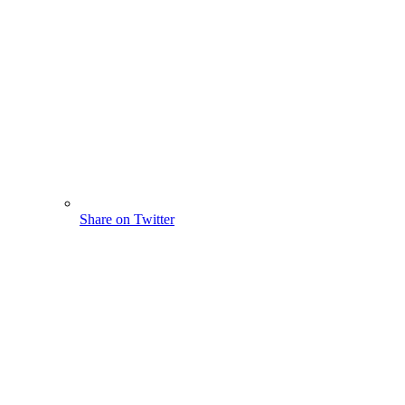
Share on Twitter