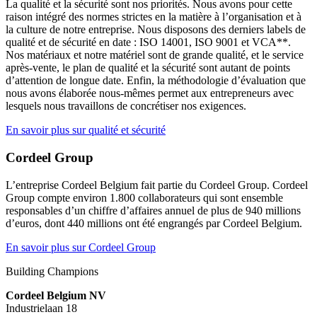
La qualité et la sécurité sont nos priorités. Nous avons pour cette
raison intégré des normes strictes en la matière à l’organisation et à
la culture de notre entreprise. Nous disposons des derniers labels de
qualité et de sécurité en date : ISO 14001, ISO 9001 et VCA**.
Nos matériaux et notre matériel sont de grande qualité, et le service
après-vente, le plan de qualité et la sécurité sont autant de points
d’attention de longue date. Enfin, la méthodologie d’évaluation que
nous avons élaborée nous-mêmes permet aux entrepreneurs avec
lesquels nous travaillons de concrétiser nos exigences.
En savoir plus sur qualité et sécurité
Cordeel Group
L’entreprise Cordeel Belgium fait partie du Cordeel Group. Cordeel
Group compte environ 1.800 collaborateurs qui sont ensemble
responsables d’un chiffre d’affaires annuel de plus de 940 millions
d’euros, dont 440 millions ont été engrangés par Cordeel Belgium.
En savoir plus sur
Cordeel Group
Building Champions
Cordeel Belgium NV
Industrielaan 18